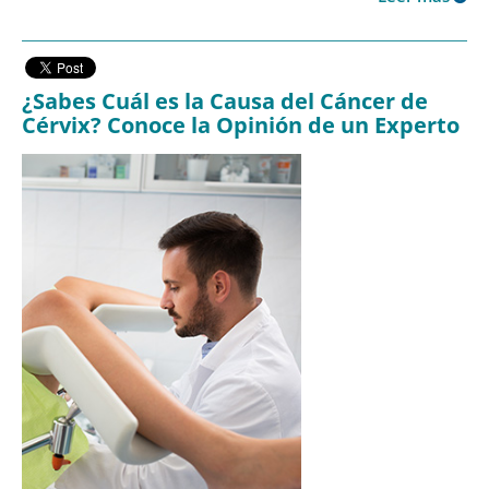
¿Sabes Cuál es la Causa del Cáncer de
Cérvix? Conoce la Opinión de un Experto