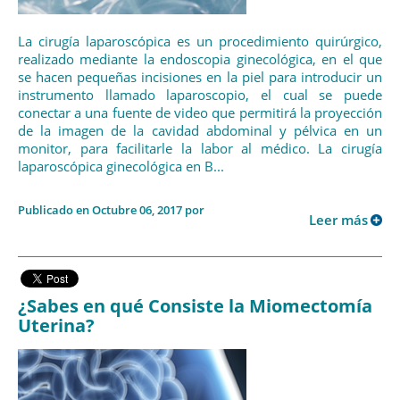
La cirugía laparoscópica es un procedimiento quirúrgico,
realizado mediante la endoscopia ginecológica, en el que
se hacen pequeñas incisiones en la piel para introducir un
instrumento llamado laparoscopio, el cual se puede
conectar a una fuente de video que permitirá la proyección
de la imagen de la cavidad abdominal y pélvica en un
monitor, para facilitarle la labor al médico. La cirugía
laparoscópica ginecológica en B...
Publicado en Octubre 06, 2017 por
Leer más
¿Sabes en qué Consiste la Miomectomía
Uterina?