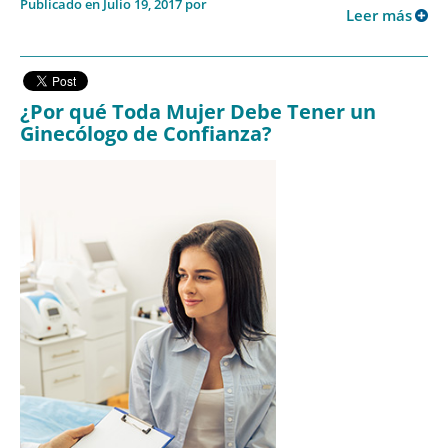
Publicado en Julio 19, 2017 por
Leer más
¿Por qué Toda Mujer Debe Tener un
Ginecólogo de Confianza?