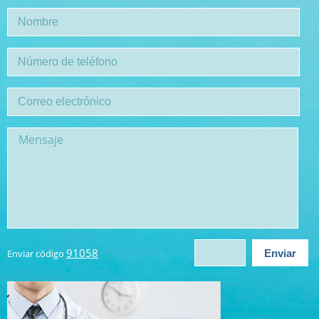
91058
Enviar código