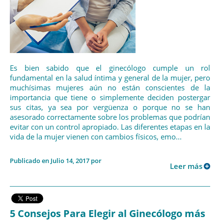
Es bien sabido que el ginecólogo cumple un rol
fundamental en la salud íntima y general de la mujer, pero
muchísimas mujeres aún no están conscientes de la
importancia que tiene o simplemente deciden postergar
sus citas, ya sea por vergüenza o porque no se han
asesorado correctamente sobre los problemas que podrían
evitar con un control apropiado. Las diferentes etapas en la
vida de la mujer vienen con cambios físicos, emo...
Publicado en Julio 14, 2017 por
Leer más
5 Consejos Para Elegir al Ginecólogo más