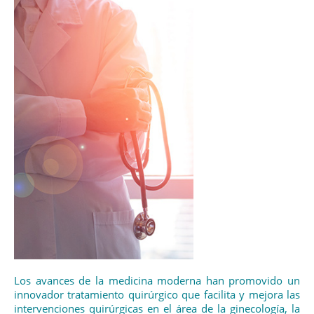
Los avances de la medicina moderna han promovido un
innovador tratamiento quirúrgico que facilita y mejora las
intervenciones quirúrgicas en el área de la ginecología, la