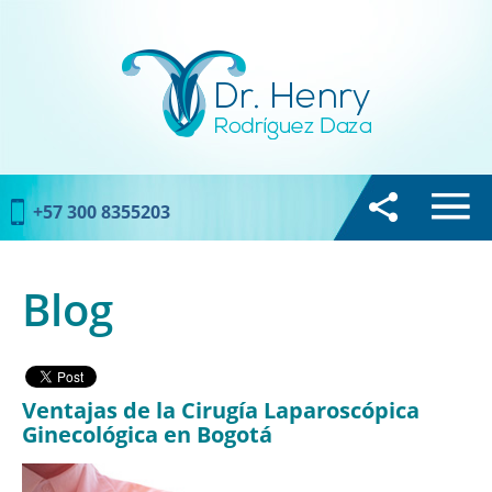
+57 300 8355203
Blog
Ventajas de la Cirugía Laparoscópica
Ginecológica en Bogotá