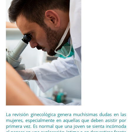
La revisión ginecológica genera muchísimas dudas en las
mujeres, especialmente en aquellas que deben asistir por
primera vez. Es normal que una joven se sienta incómoda