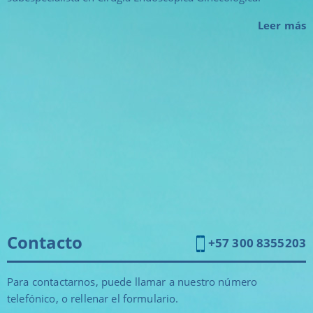
Leer más
Contacto
+57 300 8355203
Para contactarnos, puede llamar a nuestro número
telefónico, o rellenar el formulario.