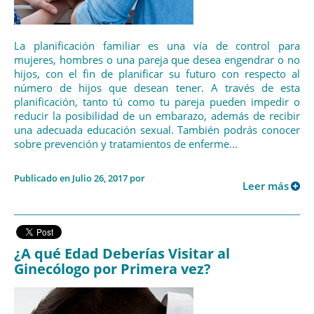
La planificación familiar es una vía de control para
mujeres, hombres o una pareja que desea engendrar o no
hijos, con el fin de planificar su futuro con respecto al
número de hijos que desean tener. A través de esta
planificación, tanto tú como tu pareja pueden impedir o
reducir la posibilidad de un embarazo, además de recibir
una adecuada educación sexual. También podrás conocer
sobre prevención y tratamientos de enferme...
Publicado en Julio 26, 2017 por
Leer más
¿A qué Edad Deberías Visitar al
Ginecólogo por Primera vez?