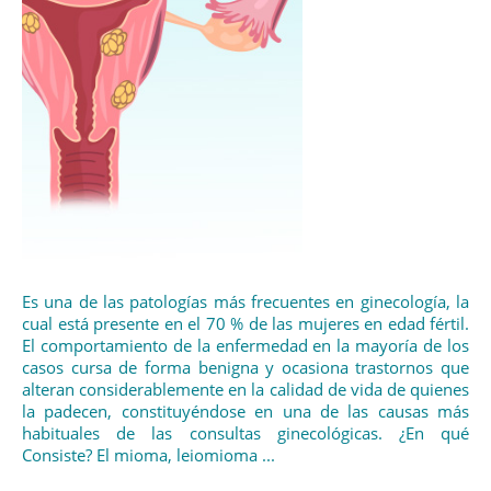
Es una de las patologías más frecuentes en ginecología, la
cual está presente en el 70 % de las mujeres en edad fértil.
El comportamiento de la enfermedad en la mayoría de los
casos cursa de forma benigna y ocasiona trastornos que
alteran considerablemente en la calidad de vida de quienes
la padecen, constituyéndose en una de las causas más
habituales de las consultas ginecológicas. ¿En qué
Consiste? El mioma, leiomioma ...