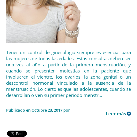
Tener un control de ginecología siempre es esencial para
las mujeres de todas las edades. Estas consultas deben ser
una vez al año a partir de la primera menstruación, y
cuando se presenten molestias en la paciente que
involucren el vientre, los ovarios, la zona genital o un
descontrol hormonal vinculado a la ausencia de la
menstruación. Lo cierto es que las adolescentes, cuando se
desarrollan o ven su primer periodo menstr...
Publicado en Octubre 23, 2017 por
Leer más