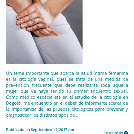
Un tema importante que abarca la salud íntima femenina
es la citología vaginal, pues se trata de una medida de
prevención frecuente que debe realizarse toda aquella
mujer que ya haya tenido su primer encuentro sexual.
Como médico especialista en el estudio de la citología en
Bogotá, me encuentro en el deber de informarte acerca de
la importancia de las pruebas citológicas para prevenir y
diagnosticar los distintos tipos de ...
Publicado en Septiembre 11, 2017 por
Leer más