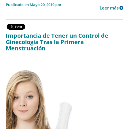
Publicado en Mayo 20, 2019 por
Leer más
Importancia de Tener un Control de
Ginecología Tras la Primera
Menstruación