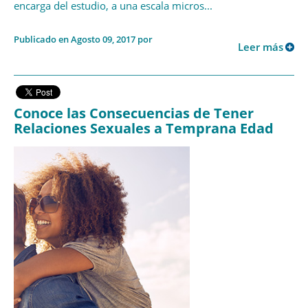
encarga del estudio, a una escala micros...
Publicado en Agosto 09, 2017 por
Leer más
Conoce las Consecuencias de Tener
Relaciones Sexuales a Temprana Edad