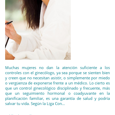
Muchas mujeres no dan la atención suficiente a los
controles con el ginecólogo, ya sea porque se sienten bien
y creen que no necesitan asistir, o simplemente por miedo
o vergüenza de exponerse frente a un médico. Lo cierto es
que un control ginecológico disciplinado y frecuente, más
que un seguimiento hormonal o coadyuvante en la
planificación familiar, es una garantía de salud y podría
salvar tu vida. Según la Liga Con...