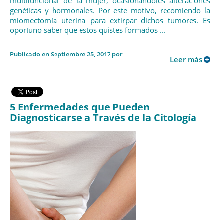
multifuncional de la mujer, ocasionándoles alteraciones
genéticas y hormonales. Por este motivo, recomiendo la
miomectomía uterina para extirpar dichos tumores. Es
oportuno saber que estos quistes formados ...
Publicado en Septiembre 25, 2017 por
Leer más
5 Enfermedades que Pueden
Diagnosticarse a Través de la Citología