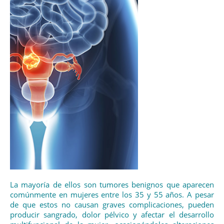
La mayoría de ellos son tumores benignos que aparecen
comúnmente en mujeres entre los 35 y 55 años. A pesar
de que estos no causan graves complicaciones, pueden
producir sangrado, dolor pélvico y afectar el desarrollo