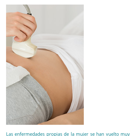
Las enfermedades propias de la mujer se han vuelto muy