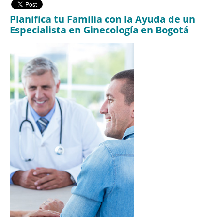
Planifica tu Familia con la Ayuda de un
Especialista en Ginecología en Bogotá