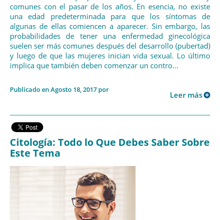
comunes con el pasar de los años. En esencia, no existe
una edad predeterminada para que los síntomas de
algunas de ellas comiencen a aparecer. Sin embargo, las
probabilidades de tener una enfermedad ginecológica
suelen ser más comunes después del desarrollo (pubertad)
y luego de que las mujeres inician vida sexual. Lo último
implica que también deben comenzar un contro...
Publicado en Agosto 18, 2017 por
Leer más
Citología: Todo lo Que Debes Saber Sobre
Este Tema