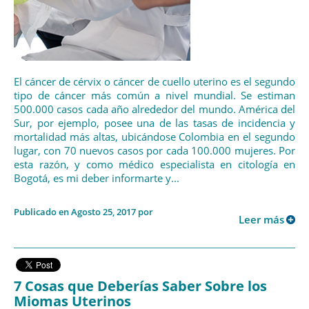
El cáncer de cérvix o cáncer de cuello uterino es el segundo
tipo de cáncer más común a nivel mundial. Se estiman
500.000 casos cada año alrededor del mundo. América del
Sur, por ejemplo, posee una de las tasas de incidencia y
mortalidad más altas, ubicándose Colombia en el segundo
lugar, con 70 nuevos casos por cada 100.000 mujeres. Por
esta razón, y como médico especialista en citología en
Bogotá, es mi deber informarte y...
Publicado en Agosto 25, 2017 por
Leer más
7 Cosas que Deberías Saber Sobre los
Miomas Uterinos