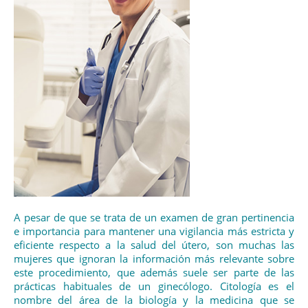
A pesar de que se trata de un examen de gran pertinencia
e importancia para mantener una vigilancia más estricta y
eficiente respecto a la salud del útero, son muchas las
mujeres que ignoran la información más relevante sobre
este procedimiento, que además suele ser parte de las
prácticas habituales de un ginecólogo. Citología es el
nombre del área de la biología y la medicina que se