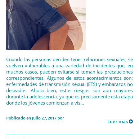
Cuando las personas deciden tener relaciones sexuales, se
vuelven vulnerables a una variedad de incidentes que, en
muchos casos, pueden evitarse si toman las precauciones
correspondientes. Algunos de estos acontecimientos son:
enfermedades de transmisión sexual (ETS) y embarazos no
deseados. Ahora bien, estos riesgos son aún mayores
durante la adolescencia, ya que es precisamente esta etapa
donde los jóvenes comienzan a vis...
Publicado en Julio 27, 2017 por
Leer más