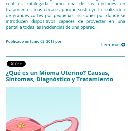
cual es catalogada como una de las opciones en
tratamientos más eficaces porque sustituye la realización
de grandes cortes por pequeñas incisiones por donde se
introducen dispositivos capaces de proyectar en una
pantalla todas las incidencias de una operac...
Publicado en Junio 03, 2019 por
Leer más
¿Qué es un Mioma Uterino? Causas,
Síntomas, Diagnóstico y Tratamiento