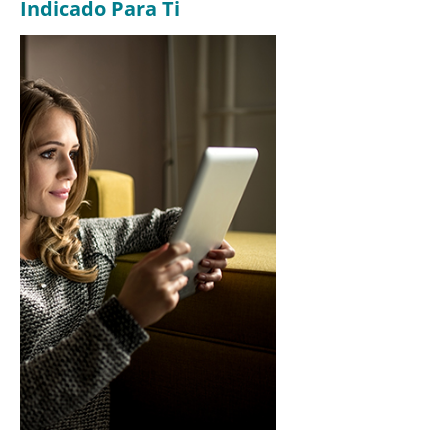
Indicado Para Ti