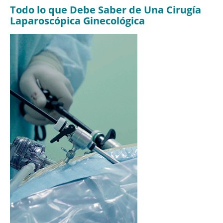
Todo lo que Debe Saber de Una Cirugía
Laparoscópica Ginecológica