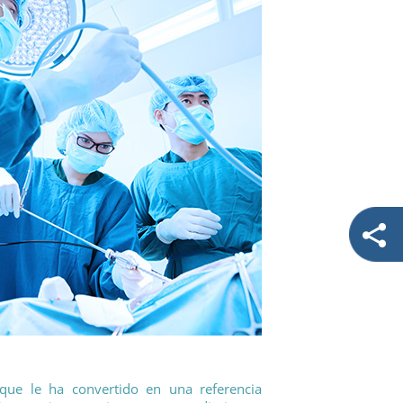
 que le ha convertido en una referencia