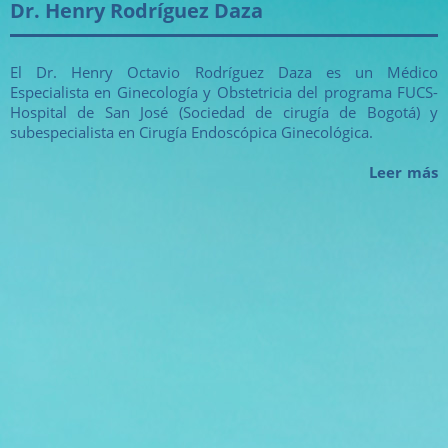
Dr. Henry Rodríguez Daza
El Dr. Henry Octavio Rodríguez Daza es un Médico
Especialista en Ginecología y Obstetricia del programa FUCS-
Hospital de San José (Sociedad de cirugía de Bogotá) y
subespecialista en Cirugía Endoscópica Ginecológica.
Leer más