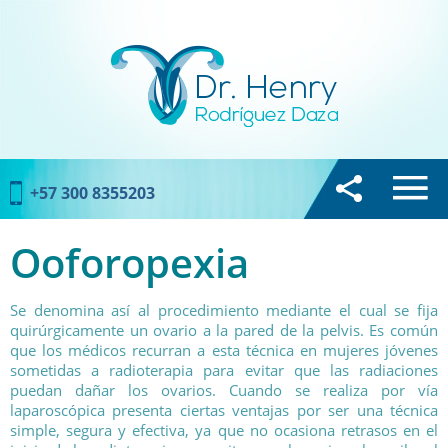
+57 300 8355203
Ooforopexia
Se denomina así al procedimiento mediante el cual se fija
quirúrgicamente un ovario a la pared de la pelvis. Es común
que los médicos recurran a esta técnica en mujeres jóvenes
sometidas a radioterapia para evitar que las radiaciones
puedan dañar los ovarios. Cuando se realiza por vía
laparoscópica presenta ciertas ventajas por ser una técnica
simple, segura y efectiva, ya que no ocasiona retrasos en el