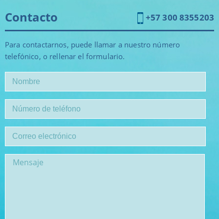
Contacto
+57 300 8355203
Para contactarnos, puede llamar a nuestro número
telefónico, o rellenar el formulario.